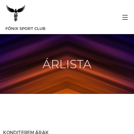
FŐNIX SPORT CLUB
ÁRLISTA
KONDITEREM ÁRAK